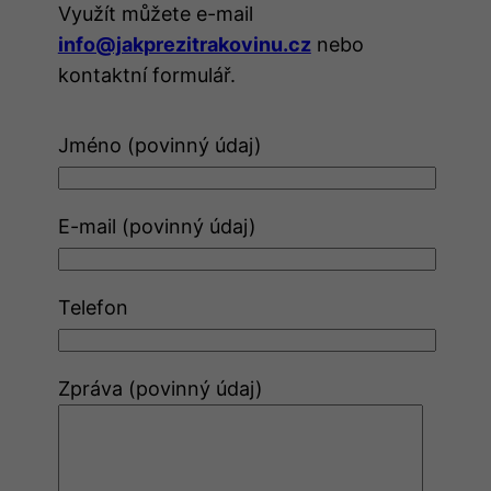
Využít můžete e-mail
info@jakprezitrakovinu.cz
nebo
kontaktní formulář.
Jméno (povinný údaj)
E-mail (povinný údaj)
Telefon
Zpráva (povinný údaj)