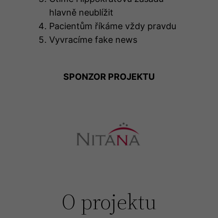
hlavně neublížit
Pacientům říkáme vždy pravdu
Vyvracíme fake news
SPONZOR PROJEKTU
O projektu