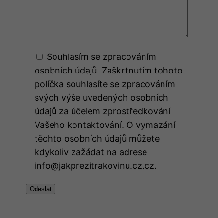
Souhlasím se zpracováním
osobních údajů. Zaškrtnutím tohoto
políčka souhlasíte se zpracováním
svých výše uvedených osobních
údajů za účelem zprostředkování
Vašeho kontaktování. O vymazání
těchto osobních údajů můžete
kdykoliv zažádat na adrese
info@jakprezitrakovinu.cz.cz.